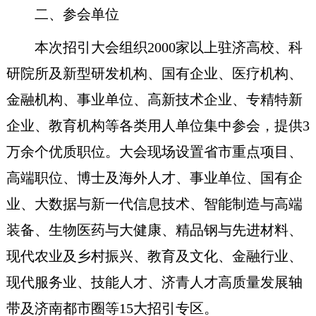
二、参会单位
本次招引大会组织
2000家以上驻济高校、科
研院所及新型研发机构、国有企业、医疗机构、
金融机构、事业单位、高新技术企业、专精特新
企业、教育机构等各类用人单位集中参会，提供3
万余个优质职位。大会现场设置省市重点项目、
高端职位、博士及海外人才、事业单位、国有企
业、大数据与新一代信息技术、智能制造与高端
装备、生物医药与大健康、精品钢与先进材料、
现代农业及乡村振兴、教育及文化、金融行业、
现代服务业、技能人才、济青人才高质量发展轴
带及济南都市圈等15大招引专区。