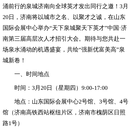
涌前行的泉城济南向全球英才发出同行之邀！
3月
20日，济南将以城市之名、以聚才之诚，在山东
国际会展中心举办“天下泉城聚天下英才”中国·济
南第三届高层次人才招引大会。期待与您共赴一
场泉水涌动的机遇盛宴，共绘“强新优富美高”泉
城新卷！
一、时间地点
时间：
3月20日（星期四）9:00-17:00
地点：山东国际会展中心
2号馆、3号馆、4号
馆（济南高铁西站枢纽片区，济南市槐荫区日照
路1号）