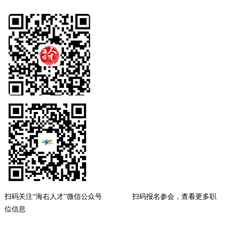
扫码关注
“海右人才”微信公众号 扫码报名参会，查看更多职
位信息