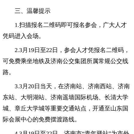
三、温馨提示
1.扫描报名二维码即可报名参会，广大人才
凭码进入会场。
2.3月19日至22日，参会人才凭报名二维码，
可免费乘坐地铁及济南公交集团所属常规公交线
路。
3.3月20日当天，在济南站、济南西站、济南
东站、大明湖站、济南遥墙国际机场、长清大学
城、章丘大学城等重要交通站点，开通至山东国
际会展中心的免费摆渡路线。
4.3月19日至22日，济南市“青年驿站”为市外