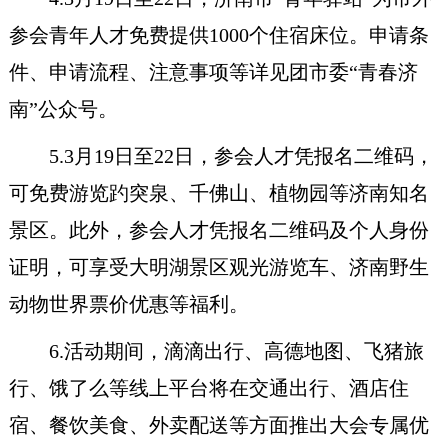
参会青年人才免费提供1000个住宿床位。申请条
件、申请流程、注意事项等详见团市委“青春济
南”公众号。
5.3月19日至22日，参会人才凭报名二维码，
可免费游览趵突泉、千佛山、植物园等济南知名
景区。此外，参会人才凭报名二维码及个人身份
证明，可享受大明湖景区观光游览车、济南野生
动物世界票价优惠等福利。
6.活动期间，滴滴出行、高德地图、飞猪旅
行、饿了么等线上平台将在交通出行、酒店住
宿、餐饮美食、外卖配送等方面推出大会专属优