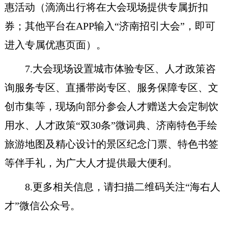
惠活动（滴滴出行将在大会现场提供专属折扣
券；其他平台在APP输入“济南招引大会”，即可
进入专属优惠页面）。
7.大会现场设置城市体验专区、人才政策咨
询服务专区、直播带岗专区、服务保障专区、文
创市集等，现场向部分参会人才赠送大会定制饮
用水、人才政策“双30条”微词典、济南特色手绘
旅游地图及精心设计的景区纪念门票、特色书签
等伴手礼，为广大人才提供最大便利。
8.更多相关信息，请扫描二维码关注“海右人
才”微信公众号。