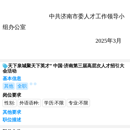
中共济南市委人才工作领导小
组办公室
2025年3月
天下泉城聚天下英才” 中国·济南第三届高层次人才招引大
会活动
基本信息
其他
全职
岗位要求
性别:
外语语种:
学历:
不限
专业:
不限
其他要求
职位描述